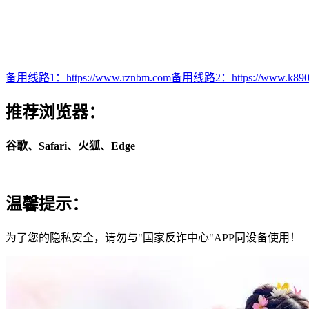
备用线路
1
：
https://www.rznbm.com
备用线路
2
：
https://www.k89
推荐浏览器：
谷歌、Safari、火狐、Edge
温馨提示：
为了您的隐私安全，请勿与"国家反诈中心"APP同设备使用！