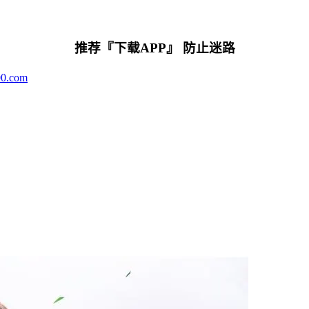
推荐『下载APP』 防止迷路
00.com