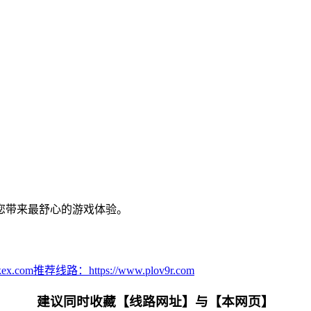
您带来最舒心的游戏体验。
kex.com
推荐线路：
https://www.plov9r.com
建议同时收藏【线路网址】与【本网页】